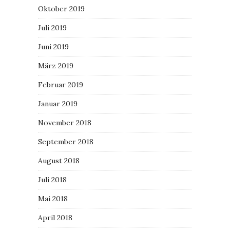
Oktober 2019
Juli 2019
Juni 2019
März 2019
Februar 2019
Januar 2019
November 2018
September 2018
August 2018
Juli 2018
Mai 2018
April 2018