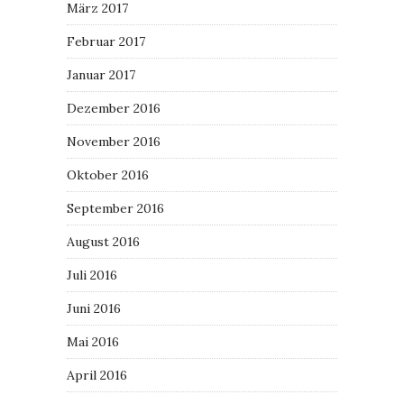
März 2017
Februar 2017
Januar 2017
Dezember 2016
November 2016
Oktober 2016
September 2016
August 2016
Juli 2016
Juni 2016
Mai 2016
April 2016