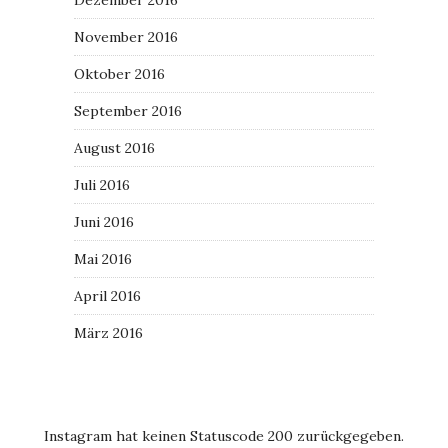
November 2016
Oktober 2016
September 2016
August 2016
Juli 2016
Juni 2016
Mai 2016
April 2016
März 2016
Instagram hat keinen Statuscode 200 zurückgegeben.