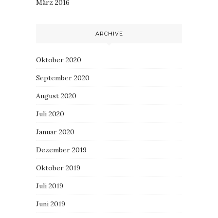
März 2016
ARCHIVE
Oktober 2020
September 2020
August 2020
Juli 2020
Januar 2020
Dezember 2019
Oktober 2019
Juli 2019
Juni 2019