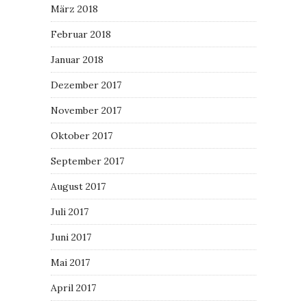
März 2018
Februar 2018
Januar 2018
Dezember 2017
November 2017
Oktober 2017
September 2017
August 2017
Juli 2017
Juni 2017
Mai 2017
April 2017