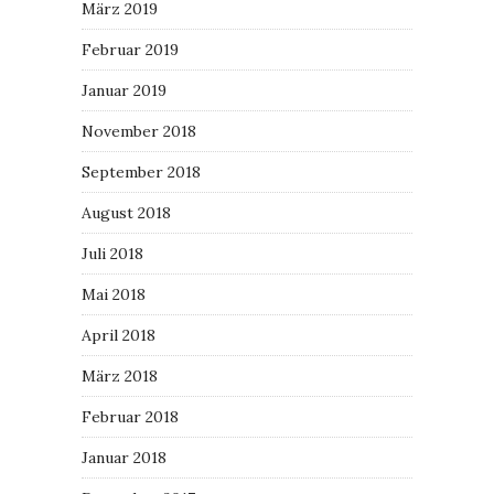
März 2019
Februar 2019
Januar 2019
November 2018
September 2018
August 2018
Juli 2018
Mai 2018
April 2018
März 2018
Februar 2018
Januar 2018