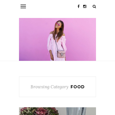
Browsing Category
FOOD