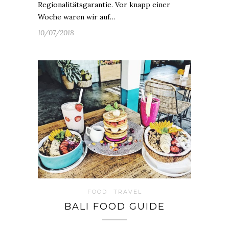
Regionalitätsgarantie. Vor knapp einer
Woche waren wir auf…
10/07/2018
FOOD
TRAVEL
BALI FOOD GUIDE