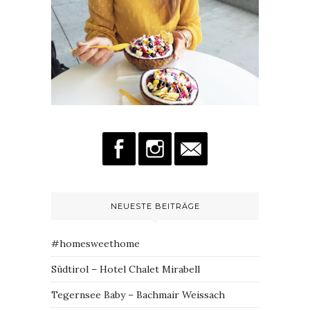
NEUESTE BEITRÄGE
#homesweethome
Südtirol – Hotel Chalet Mirabell
Tegernsee Baby – Bachmair Weissach