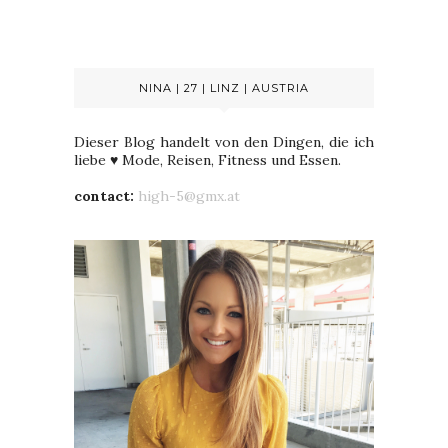
NINA | 27 | LINZ | AUSTRIA
Dieser Blog handelt von den Dingen, die ich
liebe ♥ Mode, Reisen, Fitness und Essen.
contact:
high-5@gmx.at