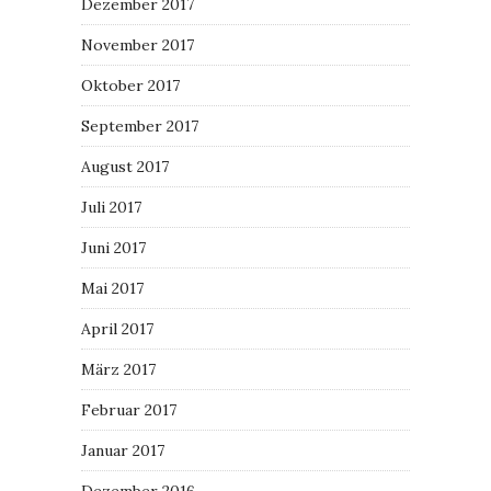
Dezember 2017
November 2017
Oktober 2017
September 2017
August 2017
Juli 2017
Juni 2017
Mai 2017
April 2017
März 2017
Februar 2017
Januar 2017
Dezember 2016