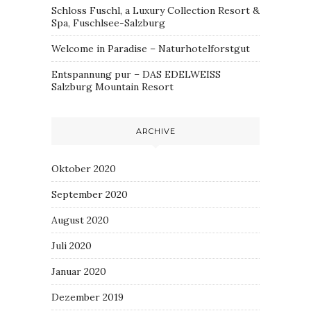
Schloss Fuschl, a Luxury Collection Resort &
Spa, Fuschlsee-Salzburg
Welcome in Paradise – Naturhotelforstgut
Entspannung pur – DAS EDELWEISS
Salzburg Mountain Resort
ARCHIVE
Oktober 2020
September 2020
August 2020
Juli 2020
Januar 2020
Dezember 2019