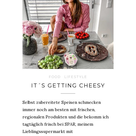
FOOD
LIFESTYLE
IT´S GETTING CHEESY
Selbst zubereitete Speisen schmecken
immer noch am besten mit frischen,
regionalen Produkten und die bekomm ich
tagtäglich frisch bei SPAR, meinem
Lieblingssupermarkt mit