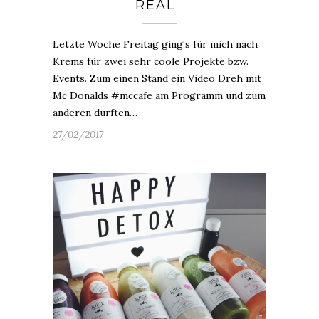
REAL
Letzte Woche Freitag ging‘s für mich nach
Krems für zwei sehr coole Projekte bzw.
Events. Zum einen Stand ein Video Dreh mit
Mc Donalds #mccafe am Programm und zum
anderen durften…
27/02/2017