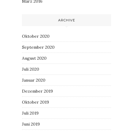
März 2016
ARCHIVE
Oktober 2020
September 2020
August 2020
Juli 2020
Januar 2020
Dezember 2019
Oktober 2019
Juli 2019
Juni 2019