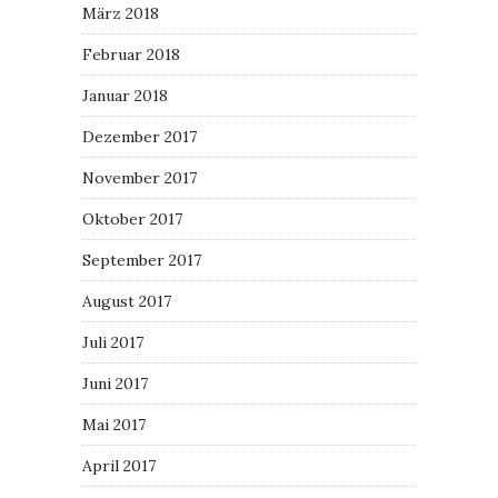
März 2018
Februar 2018
Januar 2018
Dezember 2017
November 2017
Oktober 2017
September 2017
August 2017
Juli 2017
Juni 2017
Mai 2017
April 2017