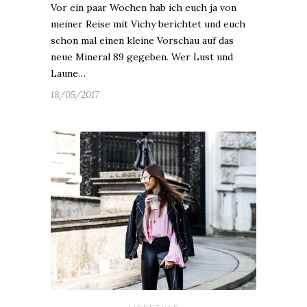
Vor ein paar Wochen hab ich euch ja von
meiner Reise mit Vichy berichtet und euch
schon mal einen kleine Vorschau auf das
neue Mineral 89 gegeben. Wer Lust und
Laune…
18/05/2017