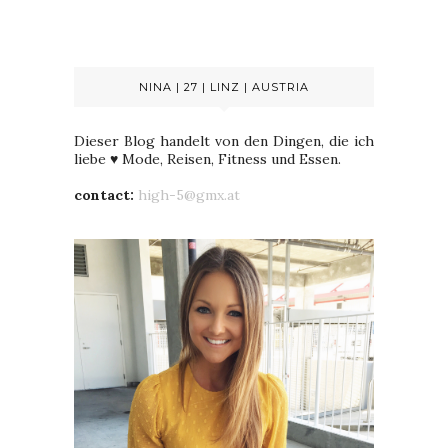
NINA | 27 | LINZ | AUSTRIA
Dieser Blog handelt von den Dingen, die ich
liebe ♥ Mode, Reisen, Fitness und Essen.
contact:
high-5@gmx.at