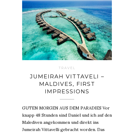
TRAVEL
JUMEIRAH VITTAVELI –
MALDIVES, FIRST
IMPRESSIONS
GUTEN MORGEN AUS DEM PARADIES Vor
knapp 48 Stunden sind Daniel und ich auf den
Malediven angekommen und direkt ins
Jumeirah Vittavelli gebracht worden. Das