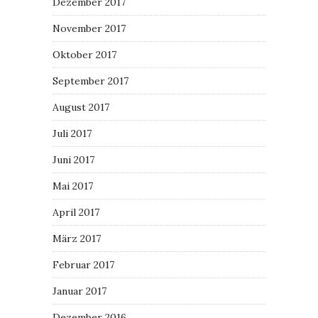
Dezember 2017
November 2017
Oktober 2017
September 2017
August 2017
Juli 2017
Juni 2017
Mai 2017
April 2017
März 2017
Februar 2017
Januar 2017
Dezember 2016