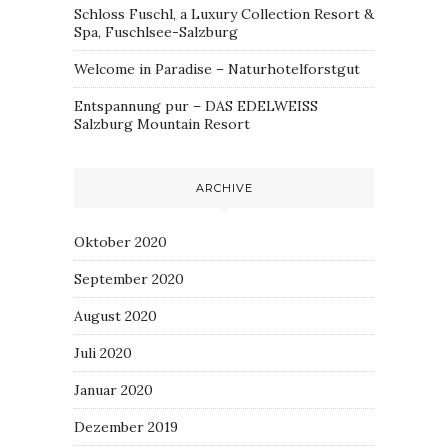
Schloss Fuschl, a Luxury Collection Resort &
Spa, Fuschlsee-Salzburg
Welcome in Paradise – Naturhotelforstgut
Entspannung pur – DAS EDELWEISS
Salzburg Mountain Resort
ARCHIVE
Oktober 2020
September 2020
August 2020
Juli 2020
Januar 2020
Dezember 2019