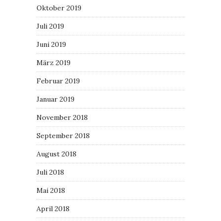
Oktober 2019
Juli 2019
Juni 2019
März 2019
Februar 2019
Januar 2019
November 2018
September 2018
August 2018
Juli 2018
Mai 2018
April 2018