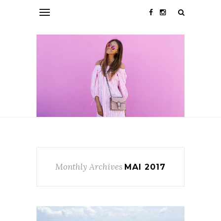
Monthly Archives
MAI 2017