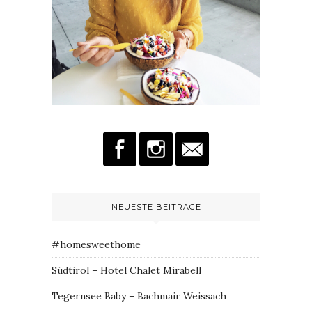
NEUESTE BEITRÄGE
#homesweethome
Südtirol – Hotel Chalet Mirabell
Tegernsee Baby – Bachmair Weissach