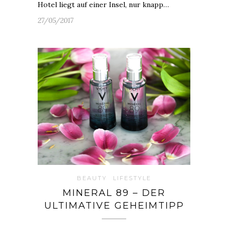
Hotel liegt auf einer Insel, nur knapp…
27/05/2017
BEAUTY
LIFESTYLE
MINERAL 89 – DER
ULTIMATIVE GEHEIMTIPP