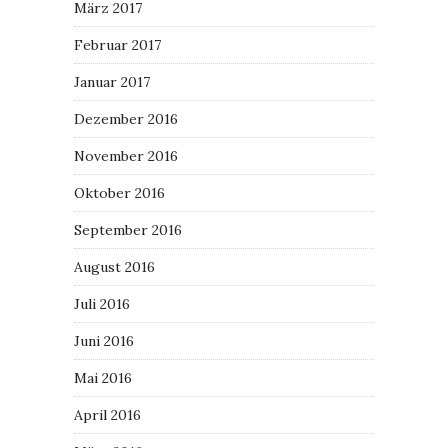
März 2017
Februar 2017
Januar 2017
Dezember 2016
November 2016
Oktober 2016
September 2016
August 2016
Juli 2016
Juni 2016
Mai 2016
April 2016