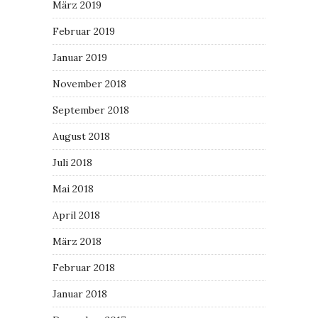
März 2019
Februar 2019
Januar 2019
November 2018
September 2018
August 2018
Juli 2018
Mai 2018
April 2018
März 2018
Februar 2018
Januar 2018