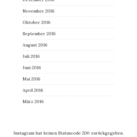
November 2016
Oktober 2016
September 2016
August 2016
Juli 2016
Juni 2016
Mai 2016
April 2016
März 2016
Instagram hat keinen Statuscode 200 zurückgegeben.