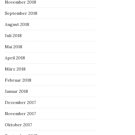
November 2018
September 2018
August 2018
Juli 2018
Mai 2018
April 2018
März 2018
Februar 2018
Januar 2018
Dezember 2017
November 2017
Oktober 2017