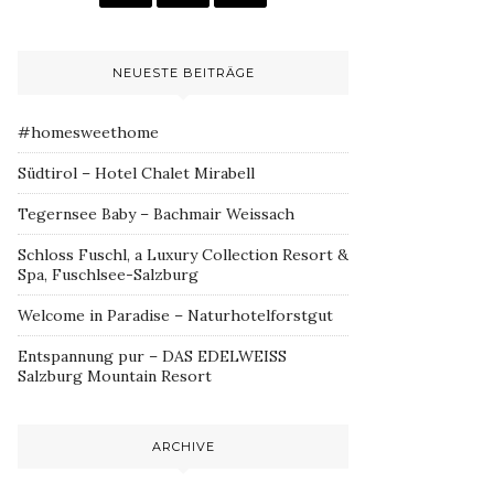
NEUESTE BEITRÄGE
#homesweethome
Südtirol – Hotel Chalet Mirabell
Tegernsee Baby – Bachmair Weissach
Schloss Fuschl, a Luxury Collection Resort &
Spa, Fuschlsee-Salzburg
Welcome in Paradise – Naturhotelforstgut
Entspannung pur – DAS EDELWEISS
Salzburg Mountain Resort
ARCHIVE