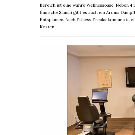
Bereich ist eine wahre Wellnessoase. Neben 4 S
finnische Sauna) gibt es auch ein Aroma Damp
Entspannen. Auch Fitness Freaks kommen in e
Kosten.