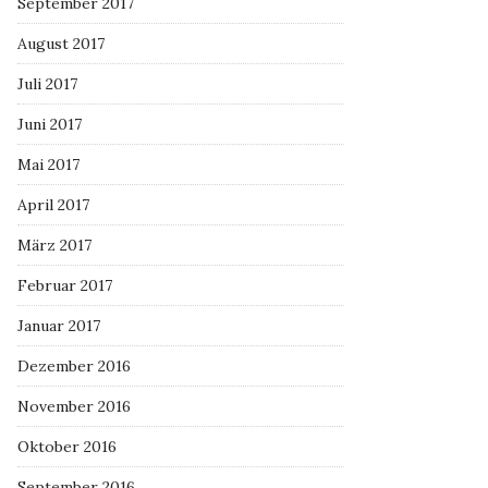
September 2017
August 2017
Juli 2017
Juni 2017
Mai 2017
April 2017
März 2017
Februar 2017
Januar 2017
Dezember 2016
November 2016
Oktober 2016
September 2016