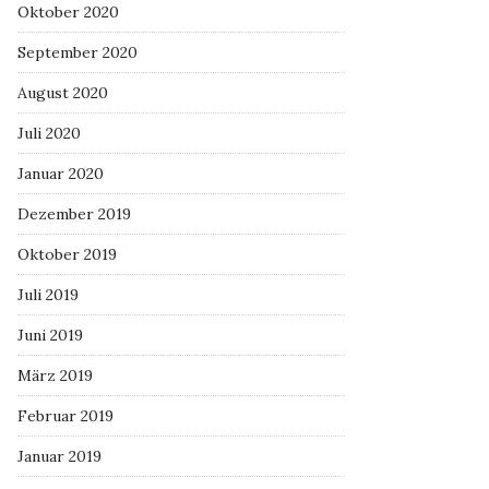
Oktober 2020
September 2020
August 2020
Juli 2020
Januar 2020
Dezember 2019
Oktober 2019
Juli 2019
Juni 2019
März 2019
Februar 2019
Januar 2019