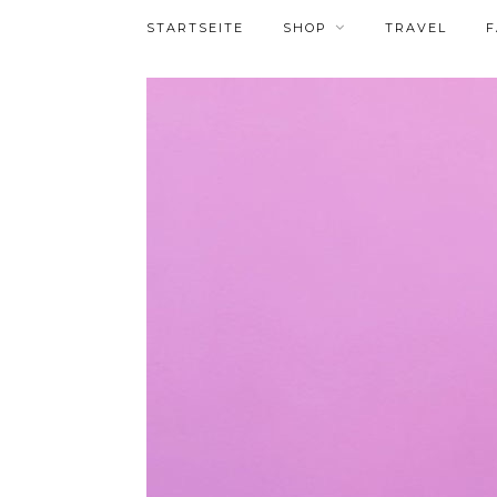
STARTSEITE
SHOP
TRAVEL
F