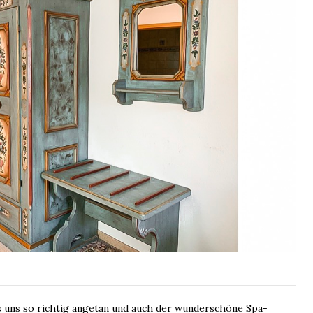
s uns so richtig angetan und auch der wunderschöne Spa-