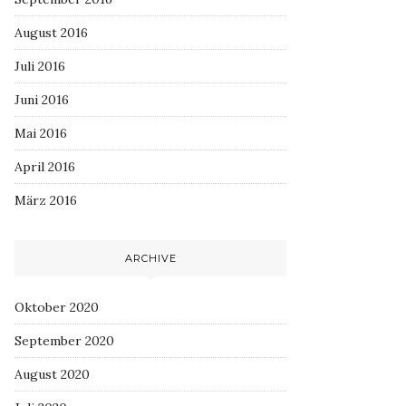
August 2016
Juli 2016
Juni 2016
Mai 2016
April 2016
März 2016
ARCHIVE
Oktober 2020
September 2020
August 2020