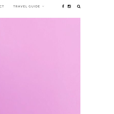
CT
TRAVEL GUIDE