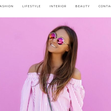
ASHION
LIFESTYLE
INTERIOR
BEAUTY
CONTA